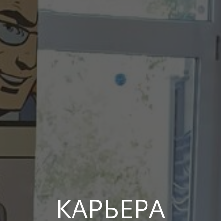
КАРЬЕРА