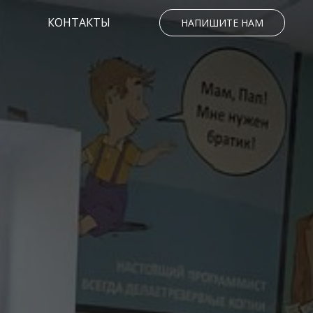
КОНТАКТЫ
НАПИШИТЕ НАМ