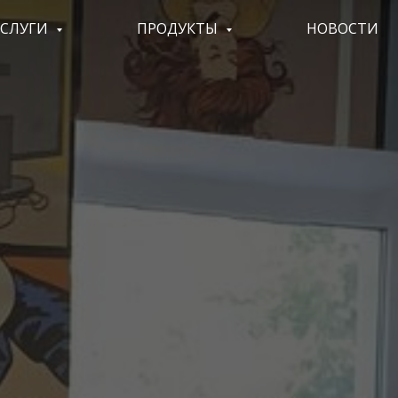
УСЛУГИ
ПРОДУКТЫ
НОВОСТИ