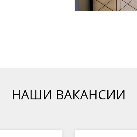
НАШИ ВАКАНСИИ