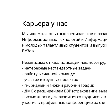
Карьера у нас
Мы ищем как опытных специалистов в разл
Информационных Технологий и Информацио
и молодых талантливых студентов и выпуск
ВУЗов.
Независимо от квалификации наших сотруд
- интересные нестандартные задачи
- работу в сильной команде
- участие в крупных проектах
- гибридный и гибкий рабочий график
- ДМС с расширением ВЗР (страхование вые
- возможности для развития сотрудников, в
участие в профильных конференциях за сче