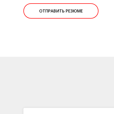
ОТПРАВИТЬ РЕЗЮМЕ