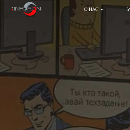
О НАС