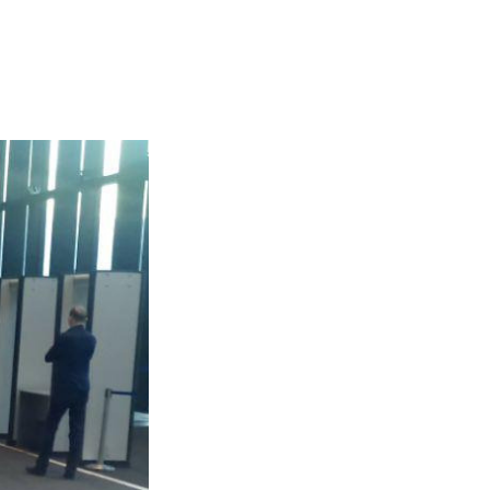
КОНТАКТЫ
НАПИШИТЕ НАМ