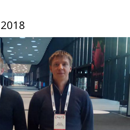
УСЛУГИ
ПРОДУКТЫ
НОВОСТИ
 2018