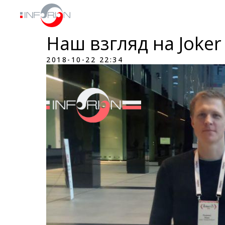
О НАС
Наш взгляд на Joker
2018-10-22 22:34