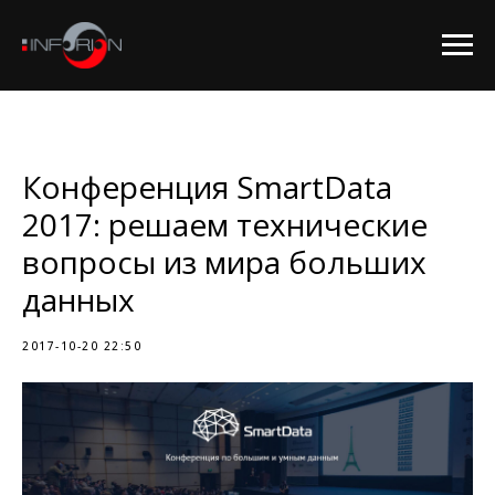
Конференция SmartData
2017: решаем технические
вопросы из мира больших
данных
2017-10-20 22:50