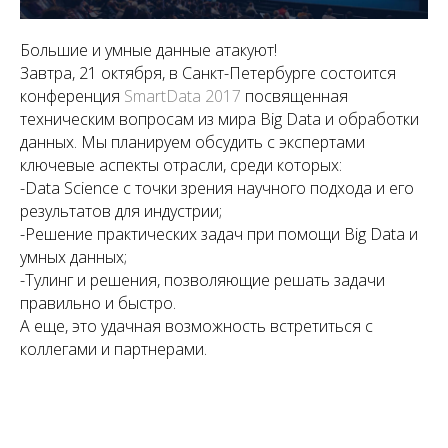
Большие и умные данные атакуют!
Завтра, 21 октября, в Санкт-Петербурге состоится
конференция
SmartData 2017
посвященная
техническим вопросам из мира Big Data и обработки
данных. Мы планируем обсудить с экспертами
ключевые аспекты отрасли, среди которых:
-Data Science с точки зрения научного подхода и его
результатов для индустрии;
-Решение практических задач при помощи Big Data и
умных данных;
-Тулинг и решения, позволяющие решать задачи
правильно и быстро.
А еще, это удачная возможность встретиться с
коллегами и партнерами.