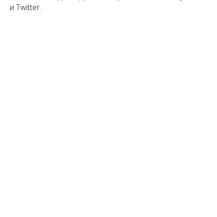
и Twitter.