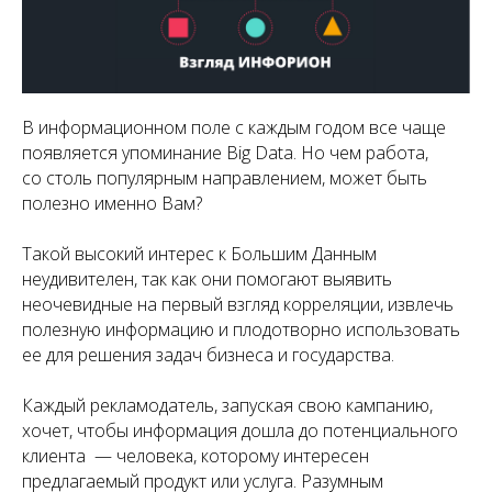
В информационном поле с каждым годом все чаще
появляется упоминание Big Data. Но чем работа,
со столь популярным направлением, может быть
полезно именно Вам?
Такой высокий интерес к Большим Данным
неудивителен, так как они помогают выявить
неочевидные на первый взгляд корреляции, извлечь
полезную информацию и плодотворно использовать
ее для решения задач бизнеса и государства.
Каждый рекламодатель, запуская свою кампанию,
хочет, чтобы информация дошла до потенциального
клиента — человека, которому интересен
предлагаемый продукт или услуга. Разумным