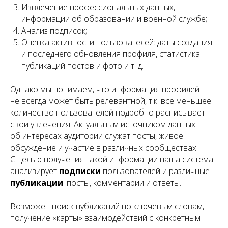
Извлечение профессиональных данных,
информации об образовании и военной службе;
Анализ подписок;
Оценка активности пользователей: даты создания
и последнего обновления профиля, статистика
публикаций постов и фото и т. д.
Однако мы понимаем, что информация профилей
не всегда может быть релевантной, т.к. все меньшее
количество пользователей подробно расписывает
свои увлечения. Актуальным источником данных
об интересах аудитории служат посты, живое
обсуждение и участие в различных сообществах.
С целью получения такой информации наша система
анализирует
подписки
пользователей и различные
публикации
: посты, комментарии и ответы.
Возможен поиск публикаций по ключевым словам,
получение «карты» взаимодействий с конкретным