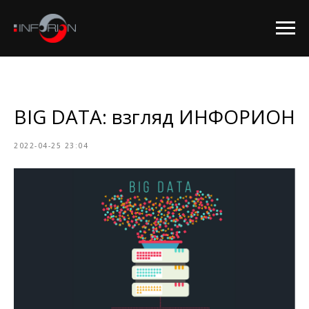
BIG DATA: взгляд ИНФОРИОН
2022-04-25 23:04