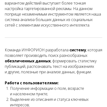
вариантом действий выступает более тонкая
настройка таргетированной рекламы. На данном
поприще незаменимым инструментом является наша
система анализа больших данных из социальных
сетей с элементами искусственного интеллекта.
Команда ИНФОРИОН разработала
систему
, которая
позволяет производить поиск разнообразных
обезличенных данных
, формировать статистику
публикаций, распознавать текст на изображениях
и другие, полезные при анализе данных, функции.
Работа с пользователями:
Получение информации о поле, возрасте
и населенном пункте;
Выделение из описания и статуса ключевых
интересов;