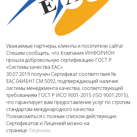
Уважаемые партнеры, клиенты и посетители сайта!
Спешим сообщить, что Компания ИНФОРИОН
прошла добровольную сертификацию ГОСТ Р
«Системы качества EAC».
30.07.2019 получен Сертификат соответствия №
ЕАС.04ИБН1.СМ.5092, подтверждающий наличие
системы менеджмента качества, соответствующей
требованиям ГОСТ Р ИСО 9001-2015 (ISO 9001:2015),
что гарантирует вам предоставление услуг по строгим
стандартам международного качества.
Познакомиться с полным списком действующих
Сертификатов и Лицензий можно на
странице
Лицензии