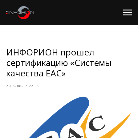
ИНФОРИОН прошел
сертификацию «Системы
качества EAC»
2019-08-12 22:19