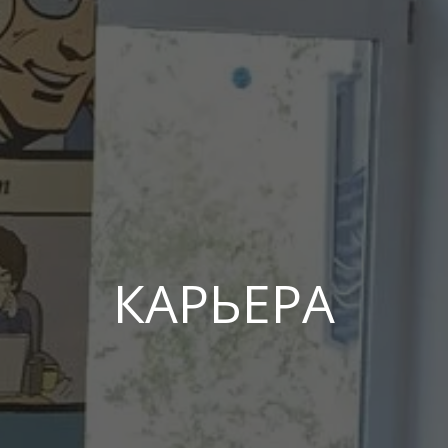
КАРЬЕРА