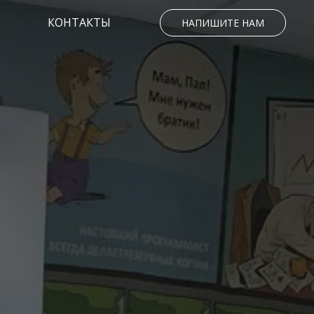
КОНТАКТЫ
НАПИШИТЕ НАМ