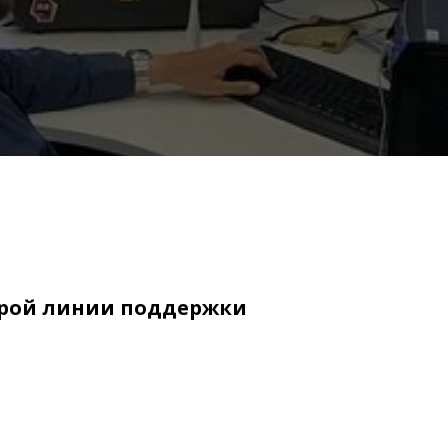
рой линии поддержки