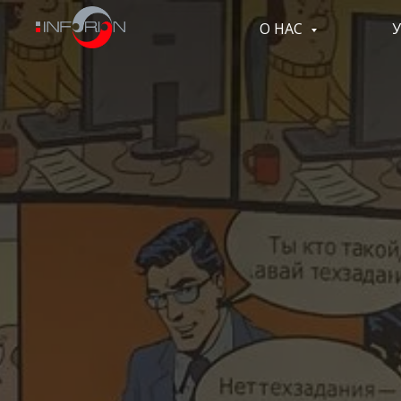
О НАС