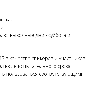
вская;
и;
лю, выходные дни - суббота и
 в качестве спикеров и участников;
 после испытательного срока;
сть пользоваться соответствующими