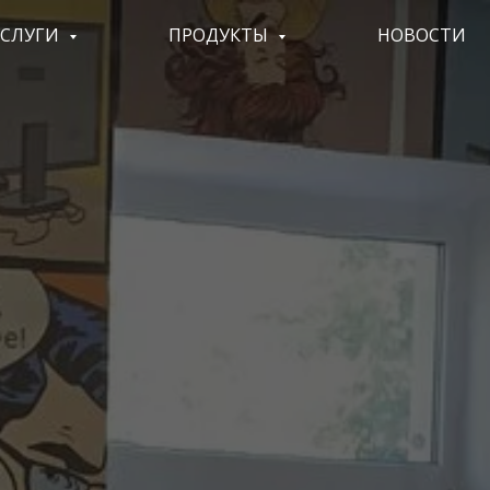
УСЛУГИ
ПРОДУКТЫ
НОВОСТИ